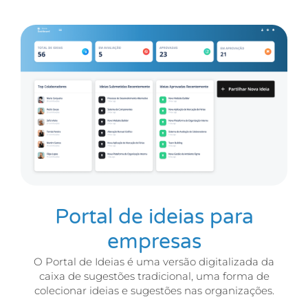
Portal de ideias para
empresas
O Portal de Ideias é uma versão digitalizada da
caixa de sugestões tradicional, uma forma de
colecionar ideias e sugestões nas organizações.