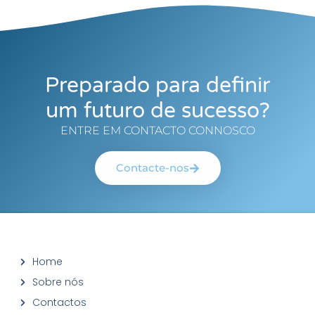
Preparado para definir
um futuro de sucesso?
ENTRE EM CONTACTO CONNOSCO
Contacte-nos
Home
Sobre nós
Contactos