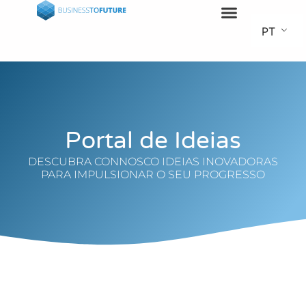
PT
Portal de Ideias
DESCUBRA CONNOSCO IDEIAS INOVADORAS
PARA IMPULSIONAR O SEU PROGRESSO