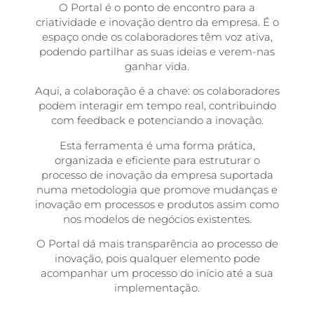
O Portal é o ponto de encontro para a
criatividade e inovação dentro da empresa. É o
espaço onde os colaboradores têm voz ativa,
podendo partilhar as suas ideias e verem-nas
ganhar vida.
Aqui, a colaboração é a chave: os colaboradores
podem interagir em tempo real, contribuindo
com feedback e potenciando a inovação.
Esta ferramenta é uma forma prática,
organizada e eficiente para estruturar o
processo de inovação da empresa suportada
numa metodologia que promove mudanças e
inovação em processos e produtos assim como
nos modelos de negócios existentes.
O Portal dá mais transparência ao processo de
inovação, pois qualquer elemento pode
acompanhar um processo do início até a sua
implementação.