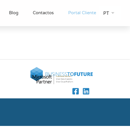
Blog
Contactos
Portal Cliente
PT