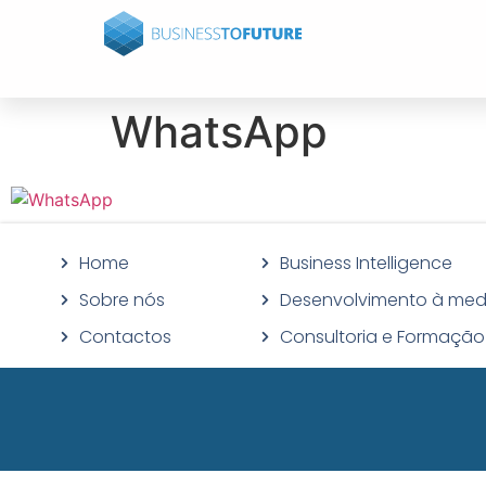
WhatsApp
Home
Business Intelligence
Sobre nós
Desenvolvimento à med
Contactos
Consultoria e Formação