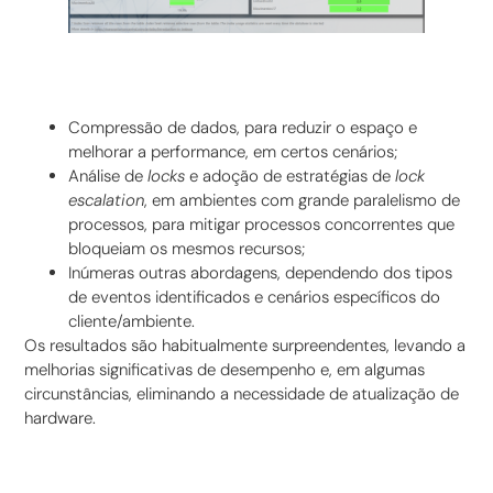
Compressão de dados, para reduzir o espaço e
melhorar a performance, em certos cenários;
Análise de
locks
e adoção de estratégias de
lock
escalation
, em ambientes com grande paralelismo de
processos, para mitigar processos concorrentes que
bloqueiam os mesmos recursos;
Inúmeras outras abordagens, dependendo dos tipos
de eventos identificados e cenários específicos do
cliente/ambiente.
Os resultados são habitualmente surpreendentes, levando a
melhorias significativas de desempenho e, em algumas
circunstâncias, eliminando a necessidade de atualização de
hardware.