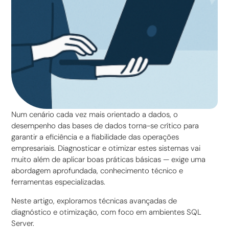
Num cenário cada vez mais orientado a dados, o
desempenho das bases de dados torna-se crítico para
garantir a eficiência e a fiabilidade das operações
empresariais. Diagnosticar e otimizar estes sistemas vai
muito além de aplicar boas práticas básicas — exige uma
abordagem aprofundada, conhecimento técnico e
ferramentas especializadas.
Neste artigo, exploramos técnicas avançadas de
diagnóstico e otimização, com foco em ambientes SQL
Server.