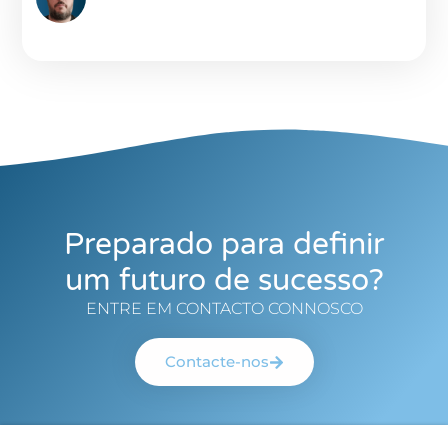
Preparado para definir
um futuro de sucesso?
ENTRE EM CONTACTO CONNOSCO
Contacte-nos