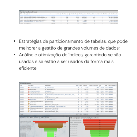
Estratégias de particionamento de tabelas, que pode
melhorar a gestão de grandes volumes de dados;
Análise e otimização de índices, garantindo se são
usados e se estão a ser usados da forma mais
eficiente;