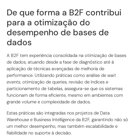
De que forma a B2F contribui
para a otimização do
desempenho de bases de
dados
A B2F tem experiência consolidada na otimização de bases
de dados, atuando desde a fase de diagnóstico até à
aplicação de técnicas avançadas de melhoria de
performance. Utilizando práticas como análise de
wait
events
, otimização de queries, revisão de índices e
particionamento de tabelas, assegura-se que os sistemas
funcionam de forma eficiente, mesmo em ambientes com
grande volume e complexidade de dados.
Estas práticas são integradas nos projetos de Data
Warehouse e Business Intelligence da B2F, garantindo não só
um melhor desempenho, mas também escalabilidade e
fiabilidade no suporte à decisão.