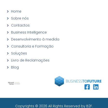
Home
Sobre nós
Contactos
Business Intelligence
Desenvolvimento à medida
Consultoria e Formação
Soluções
Livro de Reclamações
Blog
Copyrights © 2026
All Rights Reserved by B2F.