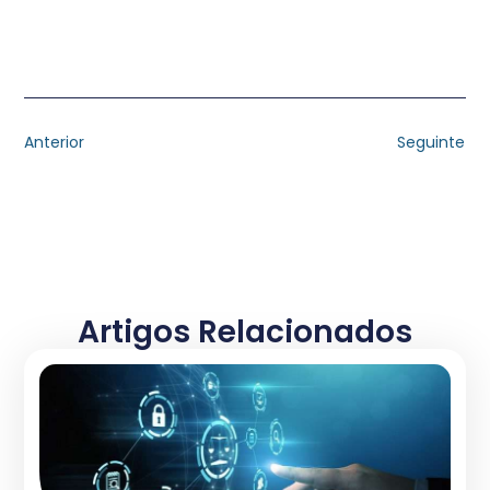
Anterior
Seguinte
Artigos Relacionados