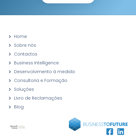
Home
Sobre nós
Contactos
Business Intelligence
Desenvolvimento à medida
Consultoria e Formação
Soluções
Livro de Reclamações
Blog