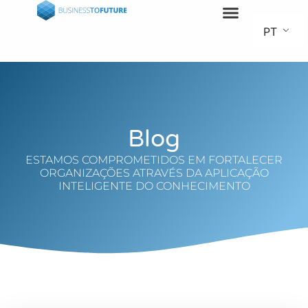
PT
Blog
ESTAMOS COMPROMETIDOS EM FORTALECER
ORGANIZAÇÕES ATRAVÉS DA APLICAÇÃO
INTELIGENTE DO CONHECIMENTO