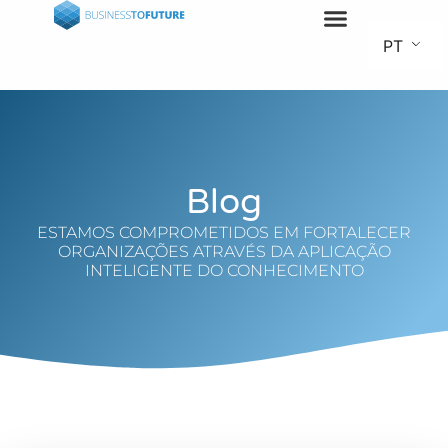
PT
Blog
ESTAMOS COMPROMETIDOS EM FORTALECER
ORGANIZAÇÕES ATRAVÉS DA APLICAÇÃO
INTELIGENTE DO CONHECIMENTO