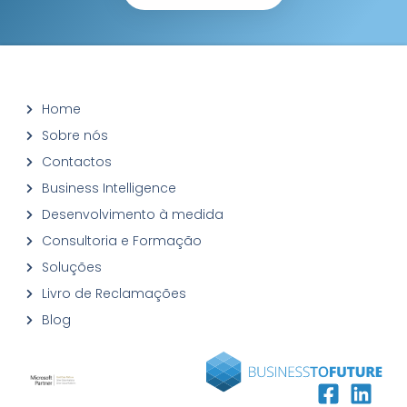
Home
Sobre nós
Contactos
Business Intelligence
Desenvolvimento à medida
Consultoria e Formação
Soluções
Livro de Reclamações
Blog