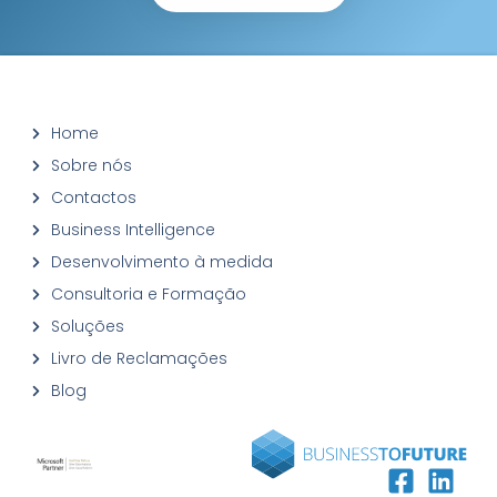
Home
Sobre nós
Contactos
Business Intelligence
Desenvolvimento à medida
Consultoria e Formação
Soluções
Livro de Reclamações
Blog