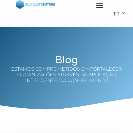
PT
Blog
ESTAMOS COMPROMETIDOS EM FORTALECER
ORGANIZAÇÕES ATRAVÉS DA APLICAÇÃO
INTELIGENTE DO CONHECIMENTO