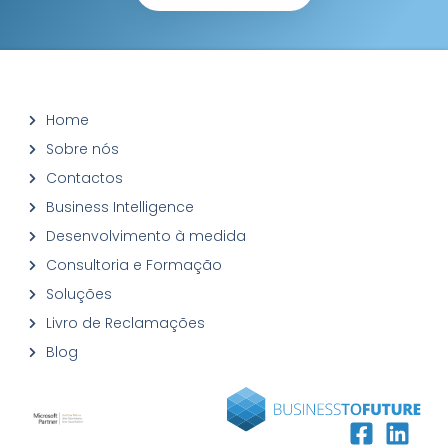
Home
Sobre nós
Contactos
Business Intelligence
Desenvolvimento à medida
Consultoria e Formação
Soluções
Livro de Reclamações
Blog