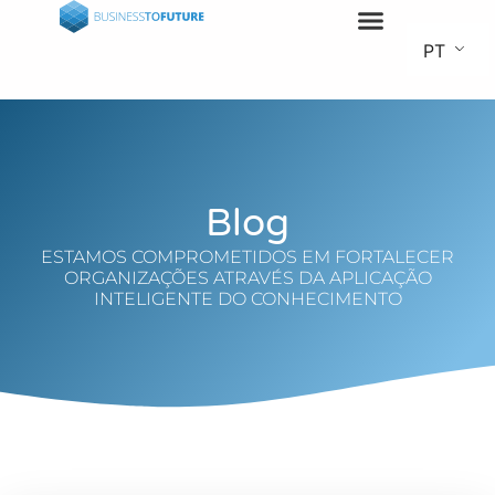
PT
Blog
ESTAMOS COMPROMETIDOS EM FORTALECER
ORGANIZAÇÕES ATRAVÉS DA APLICAÇÃO
INTELIGENTE DO CONHECIMENTO