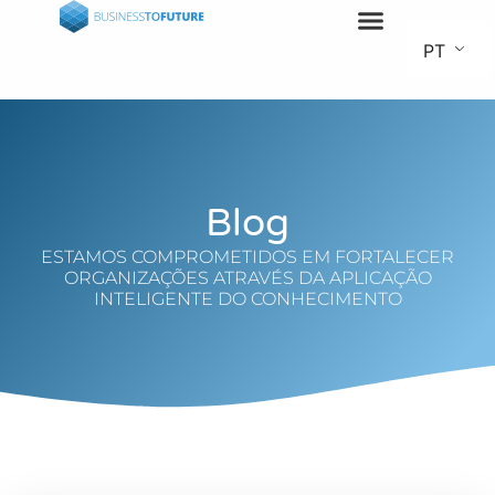
PT
Blog
ESTAMOS COMPROMETIDOS EM FORTALECER
ORGANIZAÇÕES ATRAVÉS DA APLICAÇÃO
INTELIGENTE DO CONHECIMENTO