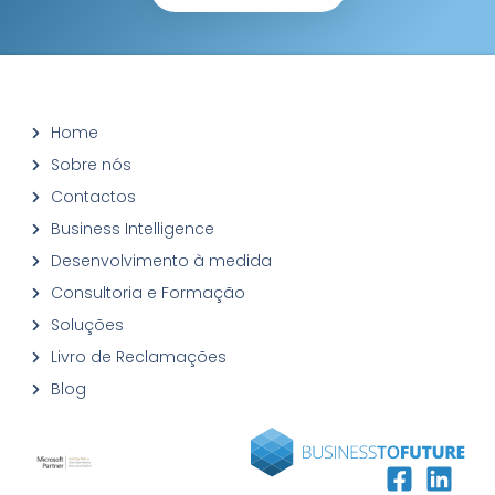
Home
Sobre nós
Contactos
Business Intelligence
Desenvolvimento à medida
Consultoria e Formação
Soluções
Livro de Reclamações
Blog